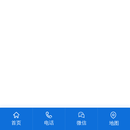
首页
电话
微信
地图