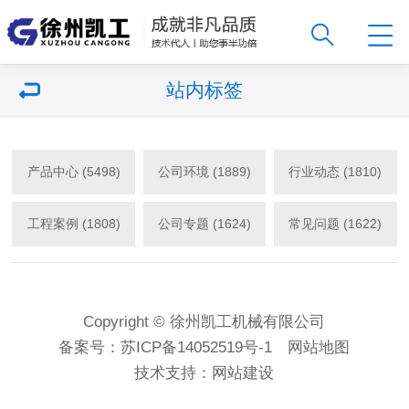
站内标签
产品中心 (5498)
公司环境 (1889)
行业动态 (1810)
工程案例 (1808)
公司专题 (1624)
常见问题 (1622)
Copyright © 徐州凯工机械有限公司
备案号：
苏ICP备14052519号-1
网站地图
技术支持：
网站建设