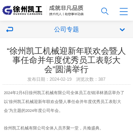
公司专题
“徐州凯工机械迎新年联欢会暨人
事任命并年度优秀员工表彰大
会”圆满举行
发布日期：2024-02-19 浏览次数：
387
年
月
日
徐州凯工机械有限公司
全体员工在
锦泽林酒店
举办了
20
24
2
6
以
徐州凯工机械迎新年联欢会暨人事任命并年度优秀员工表彰大
'
会
为主题的
年度公司年会
。
'
20
24
徐州凯工机械有限公司全体人员
齐聚一堂，共飨盛典。